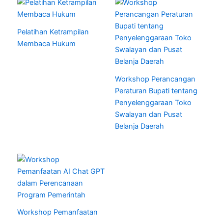
Pelatihan Ketrampilan
Membaca Hukum
Workshop Perancangan
Peraturan Bupati tentang
Penyelenggaraan Toko
Swalayan dan Pusat
Belanja Daerah
Workshop Pemanfaatan