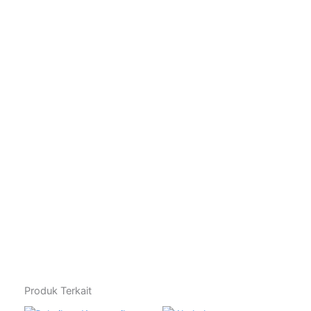
Produk Terkait