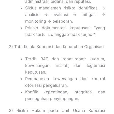
administrasi, pidana, dan reputasi.
Siklus manajemen risiko: identifikasi →
analisis → evaluasi → mitigasi →
monitoring → pelaporan.
Prinsip dokumentasi keputusan: “yang
tidak tertulis dianggap tidak terjadi”.
2) Tata Kelola Koperasi dan Kepatuhan Organisasi
Tertib RAT dan rapat-rapat: kuorum,
kewenangan, risalah, dan legitimasi
keputusan.
Pembatasan kewenangan dan kontrol
otorisasi pengeluaran.
Konflik kepentingan, integritas, dan
pencegahan penyimpangan.
3) Risiko Hukum pada Unit Usaha Koperasi