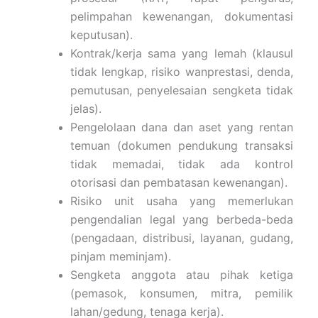
pelimpahan kewenangan, dokumentasi
keputusan).
Kontrak/kerja sama yang lemah (klausul
tidak lengkap, risiko wanprestasi, denda,
pemutusan, penyelesaian sengketa tidak
jelas).
Pengelolaan dana dan aset yang rentan
temuan (dokumen pendukung transaksi
tidak memadai, tidak ada kontrol
otorisasi dan pembatasan kewenangan).
Risiko unit usaha yang memerlukan
pengendalian legal yang berbeda-beda
(pengadaan, distribusi, layanan, gudang,
pinjam meminjam).
Sengketa anggota atau pihak ketiga
(pemasok, konsumen, mitra, pemilik
lahan/gedung, tenaga kerja).