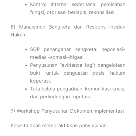
Kontrol internal sederhana: pemisahan
fungsi, otorisasi berlapis, rekonsiliasi.
6) Manajemen Sengketa dan Respons Insiden
Hukum
SOP penanganan sengketa: negosiasi–
mediasi–somasi–litigasi.
Penyusunan “evidence log”: pengelolaan
bukti untuk penguatan posisi hukum
koperasi.
Tata kelola pengaduan, komunikasi krisis,
dan perlindungan reputasi.
7) Workshop Penyusunan Dokumen Implementasi
Peserta akan mempraktikkan penyusunan: