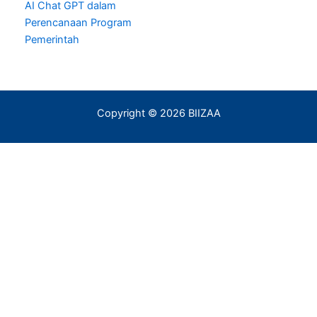
AI Chat GPT dalam
Perencanaan Program
Pemerintah
Copyright © 2026 BIIZAA