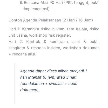
Rencana Aksi 90 Hari (PIC, tenggat, bukti
implementasi)
Contoh Agenda Pelaksanaan (2 Hari / 16 Jam)
Hari 1: Kerangka risiko hukum, tata kelola, risiko
unit usaha, workshop risk register.
Hari 2: Kontrak & kemitraan, aset & bukti,
sengketa & respons insiden, workshop dokumen
+ rencana aksi.
Agenda dapat disesuaikan menjadi 1
hari intensif (8 jam) atau 3 hari
(pendalaman + simulasi + audit
dokumen).