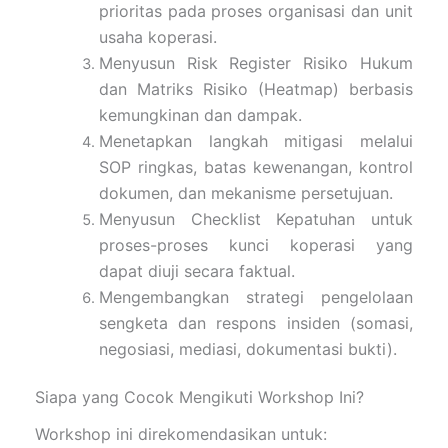
prioritas pada proses organisasi dan unit
usaha koperasi.
Menyusun Risk Register Risiko Hukum
dan Matriks Risiko (Heatmap) berbasis
kemungkinan dan dampak.
Menetapkan langkah mitigasi melalui
SOP ringkas, batas kewenangan, kontrol
dokumen, dan mekanisme persetujuan.
Menyusun Checklist Kepatuhan untuk
proses-proses kunci koperasi yang
dapat diuji secara faktual.
Mengembangkan strategi pengelolaan
sengketa dan respons insiden (somasi,
negosiasi, mediasi, dokumentasi bukti).
Siapa yang Cocok Mengikuti Workshop Ini?
Workshop ini direkomendasikan untuk: