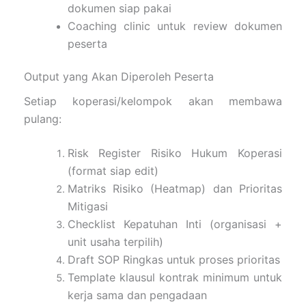
dokumen siap pakai
Coaching clinic untuk review dokumen
peserta
Output yang Akan Diperoleh Peserta
Setiap koperasi/kelompok akan membawa
pulang:
Risk Register Risiko Hukum Koperasi
(format siap edit)
Matriks Risiko (Heatmap) dan Prioritas
Mitigasi
Checklist Kepatuhan Inti (organisasi +
unit usaha terpilih)
Draft SOP Ringkas untuk proses prioritas
Template klausul kontrak minimum untuk
kerja sama dan pengadaan