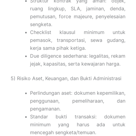
Struktur kontrak yang aman: objek,
ruang lingkup, SLA, jaminan, denda,
pemutusan, force majeure, penyelesaian
sengketa.
Checklist klausul minimum untuk
pemasok, transportasi, sewa gudang,
kerja sama pihak ketiga.
Due diligence sederhana: legalitas, rekam
jejak, kapasitas, serta kewajaran harga.
5) Risiko Aset, Keuangan, dan Bukti Administrasi
Perlindungan aset: dokumen kepemilikan,
penggunaan, pemeliharaan, dan
pengamanan.
Standar bukti transaksi: dokumen
minimum yang harus ada untuk
mencegah sengketa/temuan.