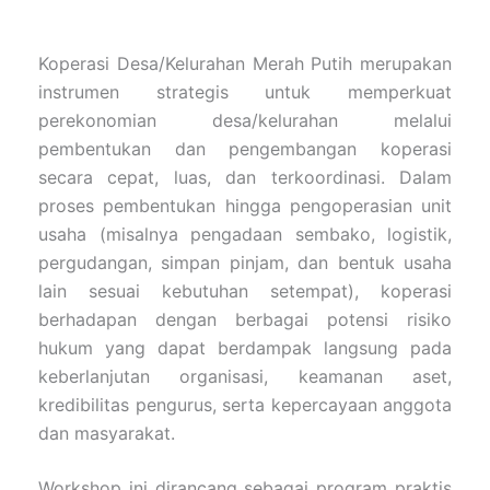
Koperasi Desa/Kelurahan Merah Putih merupakan
instrumen strategis untuk memperkuat
perekonomian desa/kelurahan melalui
pembentukan dan pengembangan koperasi
secara cepat, luas, dan terkoordinasi. Dalam
proses pembentukan hingga pengoperasian unit
usaha (misalnya pengadaan sembako, logistik,
pergudangan, simpan pinjam, dan bentuk usaha
lain sesuai kebutuhan setempat), koperasi
berhadapan dengan berbagai potensi risiko
hukum yang dapat berdampak langsung pada
keberlanjutan organisasi, keamanan aset,
kredibilitas pengurus, serta kepercayaan anggota
dan masyarakat.
Workshop ini dirancang sebagai program praktis