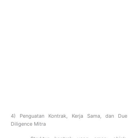
4) Penguatan Kontrak, Kerja Sama, dan Due
Diligence Mitra