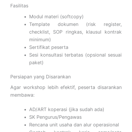
Fasilitas
Modul materi (softcopy)
Template dokumen (risk register,
checklist, SOP ringkas, klausul kontrak
minimum)
Sertifikat peserta
Sesi konsultasi terbatas (opsional sesuai
paket)
Persiapan yang Disarankan
Agar workshop lebih efektif, peserta disarankan
membawa:
AD/ART koperasi (jika sudah ada)
SK Pengurus/Pengawas
Rencana unit usaha dan alur operasional