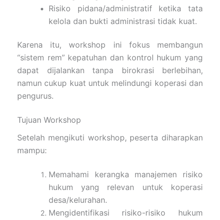
Risiko pidana/administratif ketika tata
kelola dan bukti administrasi tidak kuat.
Karena itu, workshop ini fokus membangun
“sistem rem” kepatuhan dan kontrol hukum yang
dapat dijalankan tanpa birokrasi berlebihan,
namun cukup kuat untuk melindungi koperasi dan
pengurus.
Tujuan Workshop
Setelah mengikuti workshop, peserta diharapkan
mampu:
Memahami kerangka manajemen risiko
hukum yang relevan untuk koperasi
desa/kelurahan.
Mengidentifikasi risiko-risiko hukum