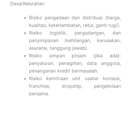
Desa/Kelurahan
Risiko pengadaan dan distribusi (harga,
kualitas, keterlambatan, retur, ganti rugi).
Risiko logistik, pergudangan, dan
penyimpanan (kehilangan, kerusakan,
asuransi, tanggung jawab).
Risiko simpan pinjam (jika ada):
penyaluran, penagihan, data anggota,
penanganan kredit bermasalah.
Risiko kemitraan unit usaha: konsesi,
franchise, dropship, pengelolaan
bersama.