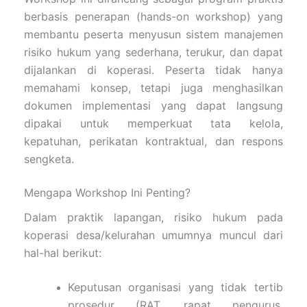
berbasis penerapan (hands-on workshop) yang
membantu peserta menyusun sistem manajemen
risiko hukum yang sederhana, terukur, dan dapat
dijalankan di koperasi. Peserta tidak hanya
memahami konsep, tetapi juga menghasilkan
dokumen implementasi yang dapat langsung
dipakai untuk memperkuat tata kelola,
kepatuhan, perikatan kontraktual, dan respons
sengketa.
Mengapa Workshop Ini Penting?
Dalam praktik lapangan, risiko hukum pada
koperasi desa/kelurahan umumnya muncul dari
hal-hal berikut:
Keputusan organisasi yang tidak tertib
prosedur (RAT, rapat pengurus,