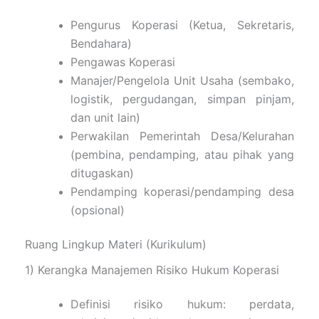
Pengurus Koperasi (Ketua, Sekretaris,
Bendahara)
Pengawas Koperasi
Manajer/Pengelola Unit Usaha (sembako,
logistik, pergudangan, simpan pinjam,
dan unit lain)
Perwakilan Pemerintah Desa/Kelurahan
(pembina, pendamping, atau pihak yang
ditugaskan)
Pendamping koperasi/pendamping desa
(opsional)
Ruang Lingkup Materi (Kurikulum)
1) Kerangka Manajemen Risiko Hukum Koperasi
Definisi risiko hukum: perdata,