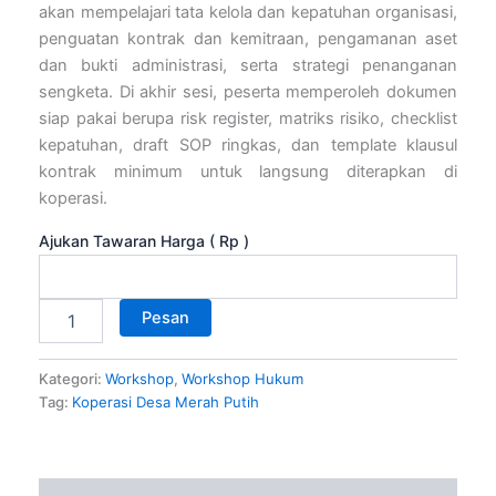
akan mempelajari tata kelola dan kepatuhan organisasi,
penguatan kontrak dan kemitraan, pengamanan aset
dan bukti administrasi, serta strategi penanganan
sengketa. Di akhir sesi, peserta memperoleh dokumen
siap pakai berupa risk register, matriks risiko, checklist
kepatuhan, draft SOP ringkas, dan template klausul
kontrak minimum untuk langsung diterapkan di
koperasi.
Ajukan Tawaran Harga
( Rp )
Pesan
Kategori:
Workshop
,
Workshop Hukum
Tag:
Koperasi Desa Merah Putih