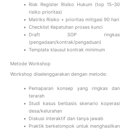
Risk Register Risiko Hukum (top 15–30
risiko prioritas)
Matriks Risiko + prioritas mitigasi 90 hari
Checklist Kepatuhan proses kunci
Draft SOP ringkas
(pengadaan/kontrak/pengaduan)
Template klausul kontrak minimum
Metode Workshop
Workshop diselenggarakan dengan metode:
Pemaparan konsep yang ringkas dan
terarah
Studi kasus berbasis skenario koperasi
desa/kelurahan
Diskusi interaktif dan tanya jawab
Praktik berkelompok untuk menghasilkan