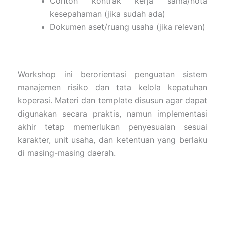
Contoh kontrak kerja sama/nota
kesepahaman (jika sudah ada)
Dokumen aset/ruang usaha (jika relevan)
Workshop ini berorientasi penguatan sistem
manajemen risiko dan tata kelola kepatuhan
koperasi. Materi dan template disusun agar dapat
digunakan secara praktis, namun implementasi
akhir tetap memerlukan penyesuaian sesuai
karakter, unit usaha, dan ketentuan yang berlaku
di masing-masing daerah.