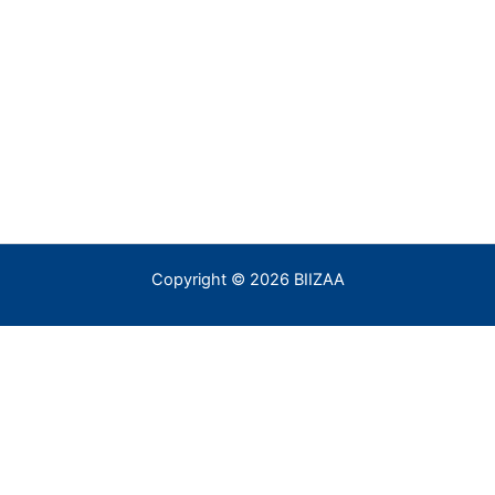
Copyright © 2026 BIIZAA