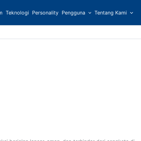
m
Teknologi
Personality
Pengguna
Tentang Kami