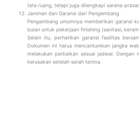
tata ruang, tetapi juga dilengkapi sarana-prasar
Jaminan dan Garansi dari Pengembang
Pengembang umumnya memberikan garansi kons
bulan untuk pekerjaan finishing (sanitasi, kerami
Selain itu, perhatikan garansi fasilitas be
Dokumen ini harus mencantumkan jangka wakt
melakukan perbaikan sesuai jadwal. Dengan m
kerusakan setelah serah terima.