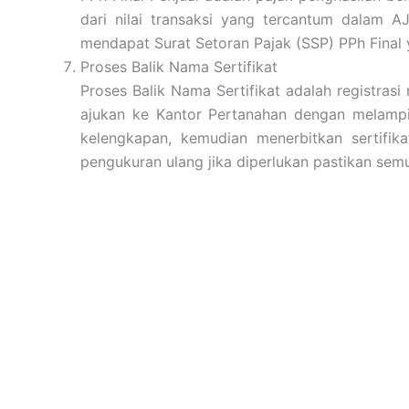
dari nilai transaksi yang tercantum dalam
mendapat Surat Setoran Pajak (SSP) PPh Final
Proses Balik Nama Sertifikat
Proses Balik Nama Sertifikat adalah registras
ajukan ke Kantor Pertanahan dengan melampi
kelengkapan, kemudian menerbitkan sertifik
pengukuran ulang jika diperlukan pastikan semu