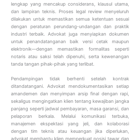
lengkap yang mencakup considerans, klausul utama,
dan lampiran teknis. Proses legal review menyeluruh
dilakukan untuk memastikan semua ketentuan sesuai
dengan peraturan perundang-undangan dan praktik
industri terbaik. Advokat juga menyiapkan dokumen
untuk penandatanganan baik versi cetak maupun
elektronik—dengan memastikan formalitas seperti
notaris atau saksi telah dipenuhi, serta kewenangan
tanda tangan pihak-pihak yang terlibat.
Pendampingan tidak berhenti setelah kontrak
ditandatangani. Advokat mendokumentasikan setiap
amandemen dan menyimpan arsip final dengan rapi,
sekaligus mengingatkan klien tentang kewajiban jangka
panjang seperti jadwal pembayaran, masa garansi, dan
pelaporan berkala. Melalui komunikasi terbuka,
manajemen ekspektasi yang jeli, dan kolaborasi
dengan tim teknis atau keuangan jika diperlukan,
advokat membantu klien memperkuat posisi tawar dan