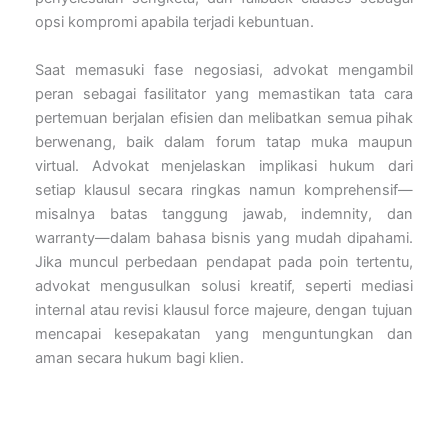
opsi kompromi apabila terjadi kebuntuan.
Saat memasuki fase negosiasi, advokat mengambil
peran sebagai fasilitator yang memastikan tata cara
pertemuan berjalan efisien dan melibatkan semua pihak
berwenang, baik dalam forum tatap muka maupun
virtual. Advokat menjelaskan implikasi hukum dari
setiap klausul secara ringkas namun komprehensif—
misalnya batas tanggung jawab, indemnity, dan
warranty—dalam bahasa bisnis yang mudah dipahami.
Jika muncul perbedaan pendapat pada poin tertentu,
advokat mengusulkan solusi kreatif, seperti mediasi
internal atau revisi klausul force majeure, dengan tujuan
mencapai kesepakatan yang menguntungkan dan
aman secara hukum bagi klien.