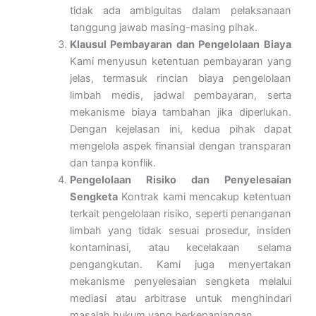
tidak ada ambiguitas dalam pelaksanaan
tanggung jawab masing-masing pihak.
Klausul Pembayaran dan Pengelolaan Biaya
Kami menyusun ketentuan pembayaran yang
jelas, termasuk rincian biaya pengelolaan
limbah medis, jadwal pembayaran, serta
mekanisme biaya tambahan jika diperlukan.
Dengan kejelasan ini, kedua pihak dapat
mengelola aspek finansial dengan transparan
dan tanpa konflik.
Pengelolaan Risiko dan Penyelesaian
Sengketa
Kontrak kami mencakup ketentuan
terkait pengelolaan risiko, seperti penanganan
limbah yang tidak sesuai prosedur, insiden
kontaminasi, atau kecelakaan selama
pengangkutan. Kami juga menyertakan
mekanisme penyelesaian sengketa melalui
mediasi atau arbitrase untuk menghindari
masalah hukum yang berkepanjangan.