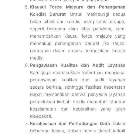
Klausul Force Majeure dan Penanganan
Kondisi Darurat
Untuk melindungi kedua
belah pihak dari kondisi yang tidak terduga,
seperti bencana alam atau pandemi, kami
menambahkan klausul force majeure yang
mencakup penanganan darurat jika terjadi
gangguan dalam proses pengelolaan limbah
medis.
Pengawasan Kualitas dan Audit Layanan
Kami juga memasukkan ketentuan mengenai
pengawasan kualitas dan audit layanan
secara berkala, sehingga fasilitas kesehatan
dapat memastikan bahwa penyedia layanan
pengelolaan limbah medis mematuhi standar
keselamatan dan kebersihan yang telah
disepakati.
Kerahasiaan dan Perlindungan Data
Dalam
beberapa kasus, limbah medis dapat terkait