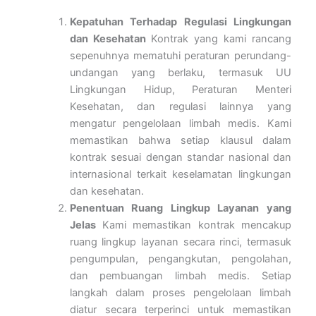
Kepatuhan Terhadap Regulasi Lingkungan
dan Kesehatan
Kontrak yang kami rancang
sepenuhnya mematuhi peraturan perundang-
undangan yang berlaku, termasuk UU
Lingkungan Hidup, Peraturan Menteri
Kesehatan, dan regulasi lainnya yang
mengatur pengelolaan limbah medis. Kami
memastikan bahwa setiap klausul dalam
kontrak sesuai dengan standar nasional dan
internasional terkait keselamatan lingkungan
dan kesehatan.
Penentuan Ruang Lingkup Layanan yang
Jelas
Kami memastikan kontrak mencakup
ruang lingkup layanan secara rinci, termasuk
pengumpulan, pengangkutan, pengolahan,
dan pembuangan limbah medis. Setiap
langkah dalam proses pengelolaan limbah
diatur secara terperinci untuk memastikan