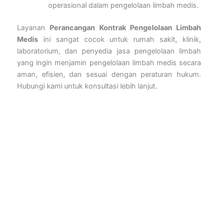
operasional dalam pengelolaan limbah medis.
Layanan
Perancangan Kontrak Pengelolaan Limbah
Medis
ini sangat cocok untuk rumah sakit, klinik,
laboratorium, dan penyedia jasa pengelolaan limbah
yang ingin menjamin pengelolaan limbah medis secara
aman, efisien, dan sesuai dengan peraturan hukum.
Hubungi kami untuk konsultasi lebih lanjut.