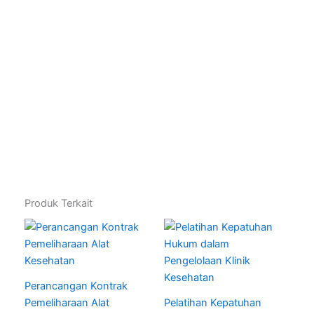
Produk Terkait
Perancangan Kontrak
Pemeliharaan Alat
Pelatihan Kepatuhan