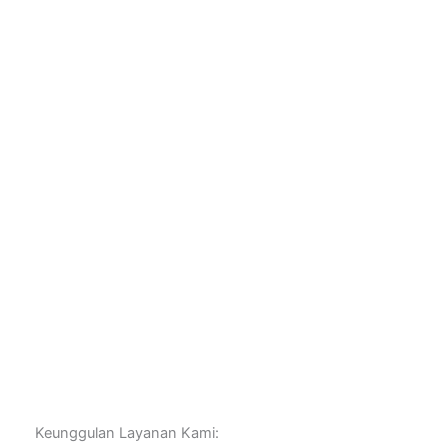
Keunggulan Layanan Kami: