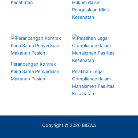
Kesehatan
Hukum dalam
Pengelolaan Klinik
Kesehatan
Perancangan Kontrak
Kerja Sama Penyediaan
Pelatihan Legal
Makanan Pasien
Compliance dalam
Manajemen Fasilitas
Kesehatan
Copyright © 2026 BIIZAA