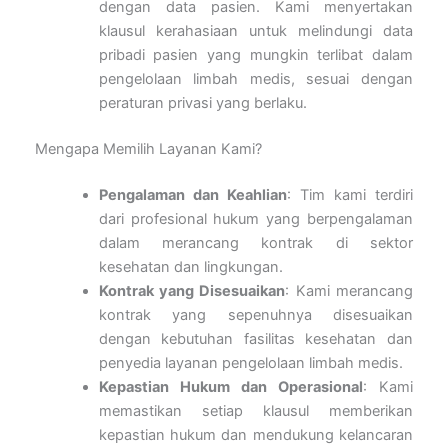
dengan data pasien. Kami menyertakan
klausul kerahasiaan untuk melindungi data
pribadi pasien yang mungkin terlibat dalam
pengelolaan limbah medis, sesuai dengan
peraturan privasi yang berlaku.
Mengapa Memilih Layanan Kami?
Pengalaman dan Keahlian
: Tim kami terdiri
dari profesional hukum yang berpengalaman
dalam merancang kontrak di sektor
kesehatan dan lingkungan.
Kontrak yang Disesuaikan
: Kami merancang
kontrak yang sepenuhnya disesuaikan
dengan kebutuhan fasilitas kesehatan dan
penyedia layanan pengelolaan limbah medis.
Kepastian Hukum dan Operasional
: Kami
memastikan setiap klausul memberikan
kepastian hukum dan mendukung kelancaran