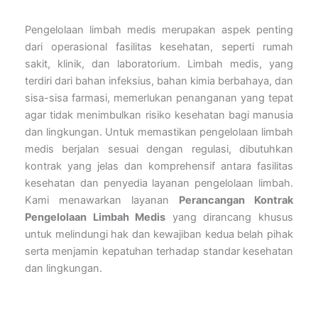
Pengelolaan limbah medis merupakan aspek penting
dari operasional fasilitas kesehatan, seperti rumah
sakit, klinik, dan laboratorium. Limbah medis, yang
terdiri dari bahan infeksius, bahan kimia berbahaya, dan
sisa-sisa farmasi, memerlukan penanganan yang tepat
agar tidak menimbulkan risiko kesehatan bagi manusia
dan lingkungan. Untuk memastikan pengelolaan limbah
medis berjalan sesuai dengan regulasi, dibutuhkan
kontrak yang jelas dan komprehensif antara fasilitas
kesehatan dan penyedia layanan pengelolaan limbah.
Kami menawarkan layanan
Perancangan Kontrak
Pengelolaan Limbah Medis
yang dirancang khusus
untuk melindungi hak dan kewajiban kedua belah pihak
serta menjamin kepatuhan terhadap standar kesehatan
dan lingkungan.