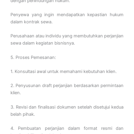
dengan perlindungan hukum.
Penyewa yang ingin mendapatkan kepastian hukum
dalam kontrak sewa.
Perusahaan atau individu yang membutuhkan perjanjian
sewa dalam kegiatan bisnisnya.
5. Proses Pemesanan:
1. Konsultasi awal untuk memahami kebutuhan klien.
2. Penyusunan draft perjanjian berdasarkan permintaan
klien.
3. Revisi dan finalisasi dokumen setelah disetujui kedua
belah pihak.
4. Pembuatan perjanjian dalam format resmi dan