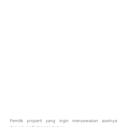
Pemilik properti yang ingin menyewakan asetnya