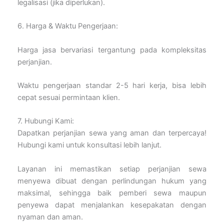
legalisasi (jika diperlukan).
6. Harga & Waktu Pengerjaan:
Harga jasa bervariasi tergantung pada kompleksitas
perjanjian.
Waktu pengerjaan standar 2-5 hari kerja, bisa lebih
cepat sesuai permintaan klien.
7. Hubungi Kami:
Dapatkan perjanjian sewa yang aman dan terpercaya!
Hubungi kami untuk konsultasi lebih lanjut.
Layanan ini memastikan setiap perjanjian sewa
menyewa dibuat dengan perlindungan hukum yang
maksimal, sehingga baik pemberi sewa maupun
penyewa dapat menjalankan kesepakatan dengan
nyaman dan aman.