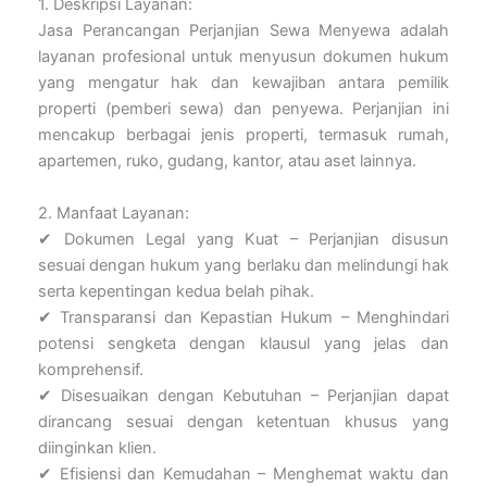
1. Deskripsi Layanan:
Jasa Perancangan Perjanjian Sewa Menyewa adalah
layanan profesional untuk menyusun dokumen hukum
yang mengatur hak dan kewajiban antara pemilik
properti (pemberi sewa) dan penyewa. Perjanjian ini
mencakup berbagai jenis properti, termasuk rumah,
apartemen, ruko, gudang, kantor, atau aset lainnya.
2. Manfaat Layanan:
✔ Dokumen Legal yang Kuat – Perjanjian disusun
sesuai dengan hukum yang berlaku dan melindungi hak
serta kepentingan kedua belah pihak.
✔ Transparansi dan Kepastian Hukum – Menghindari
potensi sengketa dengan klausul yang jelas dan
komprehensif.
✔ Disesuaikan dengan Kebutuhan – Perjanjian dapat
dirancang sesuai dengan ketentuan khusus yang
diinginkan klien.
✔ Efisiensi dan Kemudahan – Menghemat waktu dan