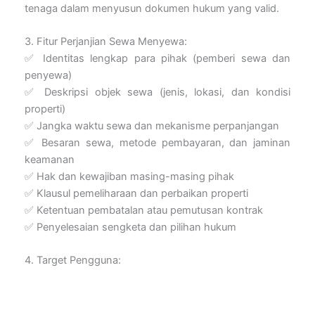
tenaga dalam menyusun dokumen hukum yang valid.
3. Fitur Perjanjian Sewa Menyewa:
✅ Identitas lengkap para pihak (pemberi sewa dan
penyewa)
✅ Deskripsi objek sewa (jenis, lokasi, dan kondisi
properti)
✅ Jangka waktu sewa dan mekanisme perpanjangan
✅ Besaran sewa, metode pembayaran, dan jaminan
keamanan
✅ Hak dan kewajiban masing-masing pihak
✅ Klausul pemeliharaan dan perbaikan properti
✅ Ketentuan pembatalan atau pemutusan kontrak
✅ Penyelesaian sengketa dan pilihan hukum
4. Target Pengguna: