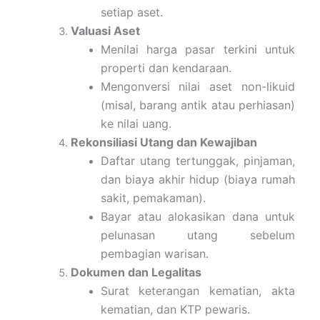
setiap aset.
Valuasi Aset
Menilai harga pasar terkini untuk
properti dan kendaraan.
Mengonversi nilai aset non-likuid
(misal, barang antik atau perhiasan)
ke nilai uang.
Rekonsiliasi Utang dan Kewajiban
Daftar utang tertunggak, pinjaman,
dan biaya akhir hidup (biaya rumah
sakit, pemakaman).
Bayar atau alokasikan dana untuk
pelunasan utang sebelum
pembagian warisan.
Dokumen dan Legalitas
Surat keterangan kematian, akta
kematian, dan KTP pewaris.