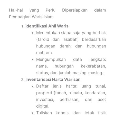
Hal-hal yang Perlu Dipersiapkan dalam
Pembagian Waris Islam
Identifikasi Ahli Waris
Menentukan siapa saja yang berhak
(faroid dan ‘asabah) berdasarkan
hubungan darah dan hubungan
mahram.
Mengumpulkan data lengkap:
nama, hubungan kekerabatan,
status, dan jumlah masing-masing.
Inventarisasi Harta Warisan
Daftar jenis harta: uang tunai,
properti (tanah, rumah), kendaraan,
investasi, perhiasan, dan aset
digital.
Tuliskan kondisi dan letak fisik