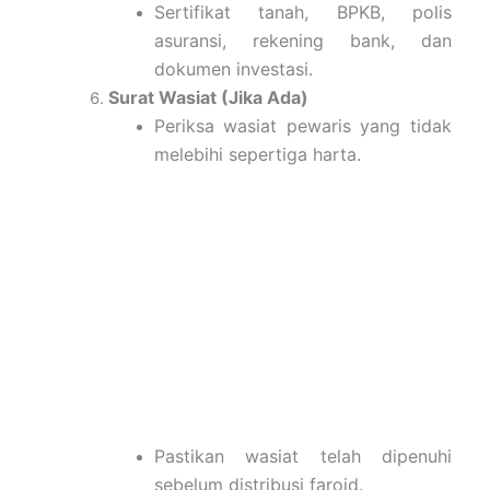
Sertifikat tanah, BPKB, polis
asuransi, rekening bank, dan
dokumen investasi.
Surat Wasiat (Jika Ada)
Periksa wasiat pewaris yang tidak
melebihi sepertiga harta.
Pastikan wasiat telah dipenuhi
sebelum distribusi faroid.