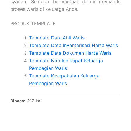
syariah. Semoga bermanfaat dalam memandu
proses waris di keluarga Anda.
PRODUK TEMPLATE
Template Data Ahli Waris
Template Data Inventarisasi Harta Waris
Template Data Dokumen Harta Waris
Template Notulen Rapat Keluarga
Pembagian Waris
Template Kesepakatan Keluarga
Pembagian Waris.
Dibaca:
212 kali