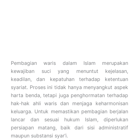
Pembagian waris dalam Islam merupakan
kewajiban suci yang menuntut kejelasan,
keadilan, dan kepatuhan terhadap ketentuan
syariat. Proses ini tidak hanya menyangkut aspek
harta benda, tetapi juga penghormatan terhadap
hak-hak ahli waris dan menjaga keharmonisan
keluarga. Untuk memastikan pembagian berjalan
lancar dan sesuai hukum Islam, diperlukan
persiapan matang, baik dari sisi administratif
maupun substansi syar’i.