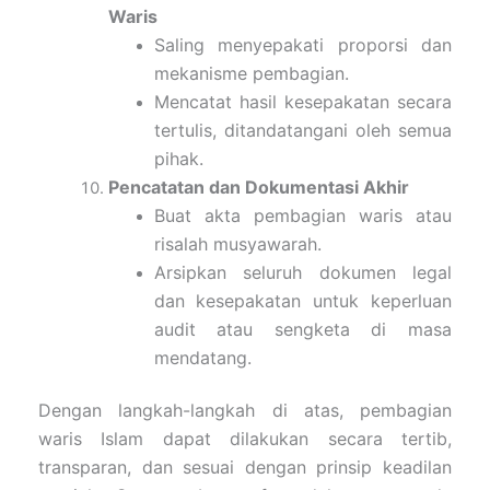
Waris
Saling menyepakati proporsi dan
mekanisme pembagian.
Mencatat hasil kesepakatan secara
tertulis, ditandatangani oleh semua
pihak.
Pencatatan dan Dokumentasi Akhir
Buat akta pembagian waris atau
risalah musyawarah.
Arsipkan seluruh dokumen legal
dan kesepakatan untuk keperluan
audit atau sengketa di masa
mendatang.
Dengan langkah-langkah di atas, pembagian
waris Islam dapat dilakukan secara tertib,
transparan, dan sesuai dengan prinsip keadilan