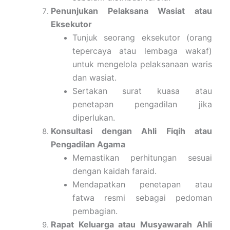
Penunjukan Pelaksana Wasiat atau
Eksekutor
Tunjuk seorang eksekutor (orang
tepercaya atau lembaga wakaf)
untuk mengelola pelaksanaan waris
dan wasiat.
Sertakan surat kuasa atau
penetapan pengadilan jika
diperlukan.
Konsultasi dengan Ahli Fiqih atau
Pengadilan Agama
Memastikan perhitungan sesuai
dengan kaidah faraid.
Mendapatkan penetapan atau
fatwa resmi sebagai pedoman
pembagian.
Rapat Keluarga atau Musyawarah Ahli